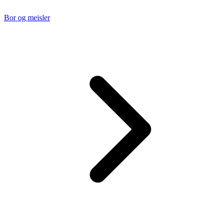
Bor og meisler