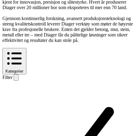
kjent for innovasjon, presisjon og slitestyrke. Hvert år produserer
Diager over 20 millioner bor som eksporteres til mer enn 70 land.
Gjennom kontinuerlig forskning, avansert produksjonsteknologi og
streng kvalitetskontroll leverer Diager verktøy som møter de høyeste
krav fra profesjonelle brukere. Enten det gjelder betong, mur, stein,
metall eller tre – med Diager får du pålitelige løsninger som sikrer
effektivitet og resultater du kan stole på.
Kategorier
Filter