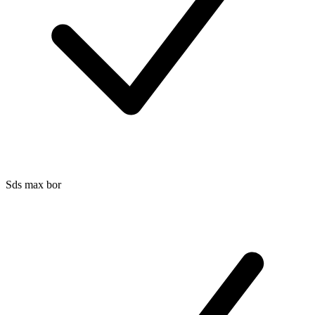
Sds max bor