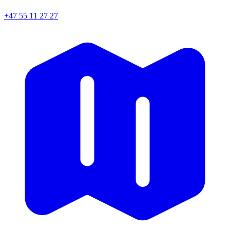
+47 55 11 27 27