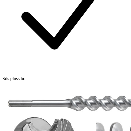
Sds pluss bor