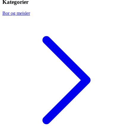
Kategorier
Bor og meisler