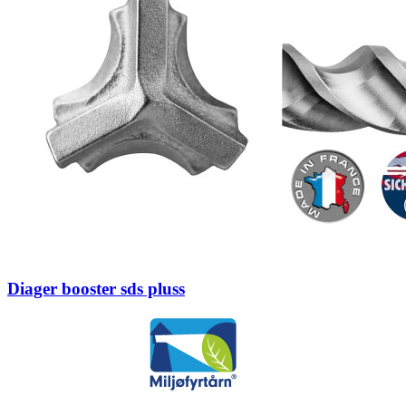
Diager booster sds pluss