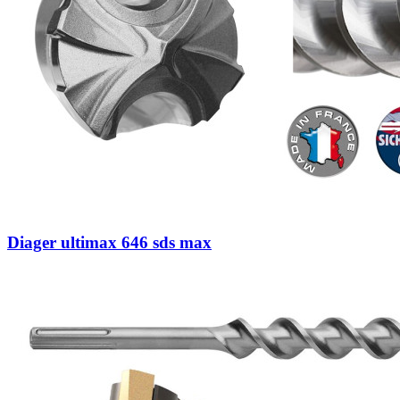
Diager ultimax 646 sds max