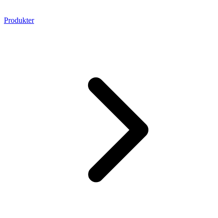
Produkter