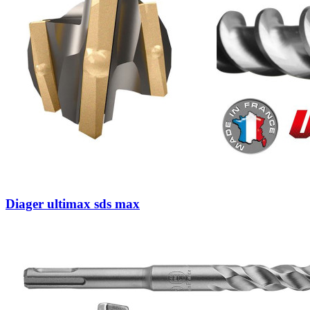
Diager ultimax sds max