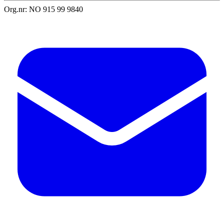
Org.nr: NO 915 99 9840