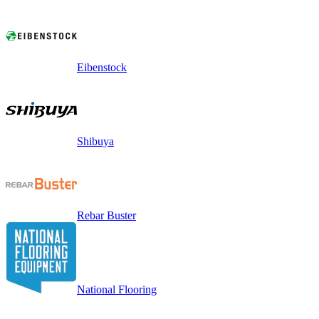
Eibenstock
Shibuya
Rebar Buster
National Flooring