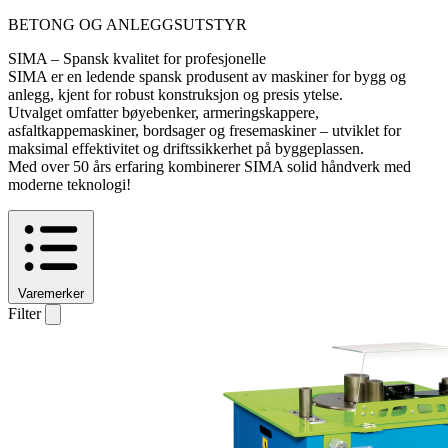
BETONG OG ANLEGGSUTSTYR
SIMA – Spansk kvalitet for profesjonelle
SIMA er en ledende spansk produsent av maskiner for bygg og
anlegg, kjent for robust konstruksjon og presis ytelse.
Utvalget omfatter bøyebenker, armeringskappere,
asfaltkappemaskiner, bordsager og fresemaskiner – utviklet for
maksimal effektivitet og driftssikkerhet på byggeplassen.
Med over 50 års erfaring kombinerer SIMA solid håndverk med
moderne teknologi!
Varemerker
Filter