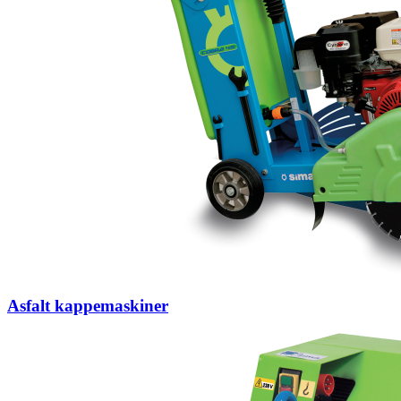
Asfalt kappemaskiner