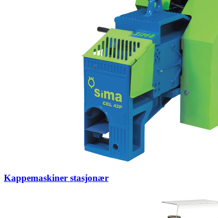
Kappemaskiner stasjonær