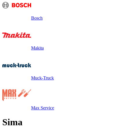
Bosch
Makita
Muck-Truck
Max Service
Sima