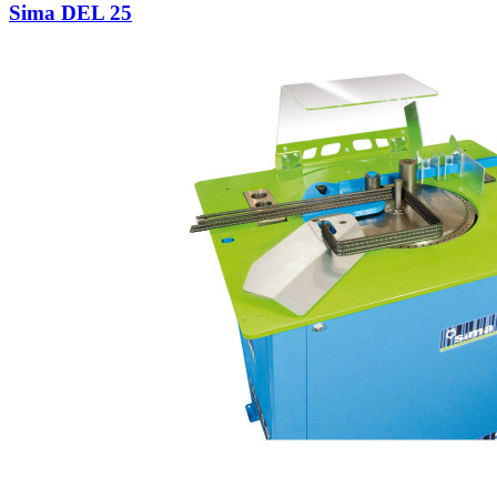
Sima DEL 25