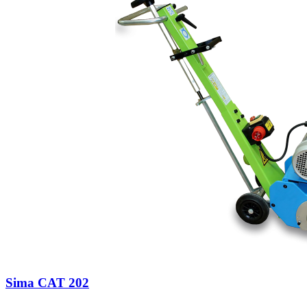
Sima CAT 202