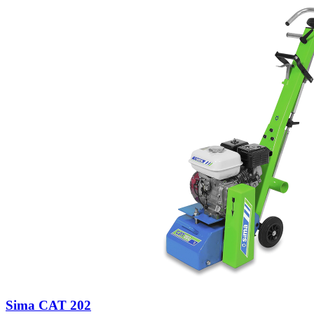
Sima CAT 202