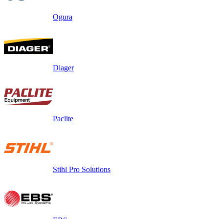
Ogura
Diager
Paclite
Stihl Pro Solutions