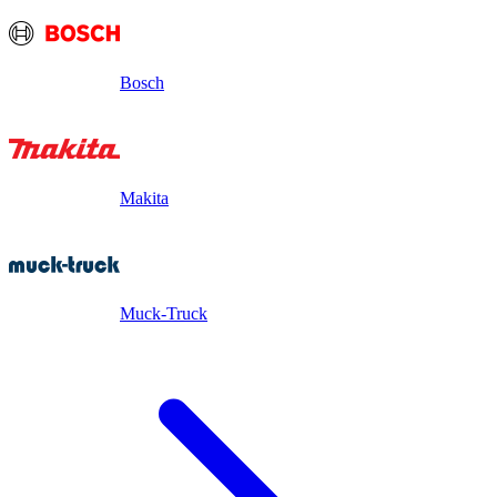
Bosch
Makita
Muck-Truck