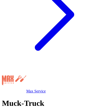
Max Service
Muck-Truck