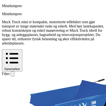
Minidumpere
Minidumpere
Muck Truck mini er kompakte, motoriserte trillebårer som gjør
transport av tunge materialer raskt og enkelt. Med høy lastekapasitet,
robust konstruksjon og enkel manøvrering er Muck Truck ideell for
bygg- og anleggsplasser, hagearbeid og renovasjonsprosjekter. Du
sparer tid, reduserer fysisk belastning og øker effektiviteten på
arbeidsplassen.
Varemerker
Filter