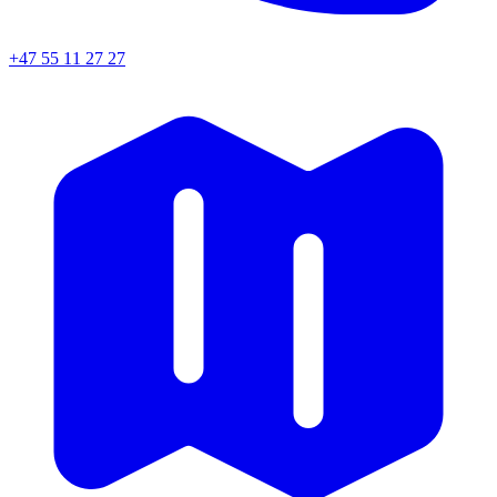
+47 55 11 27 27