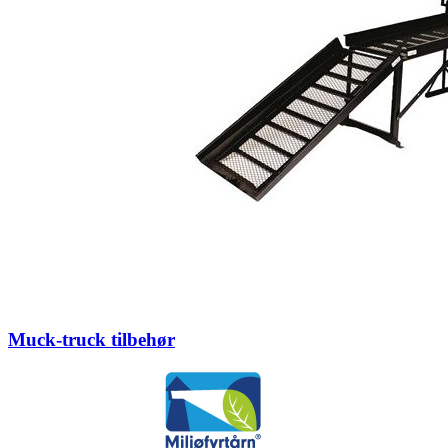
Muck-truck tilbehør