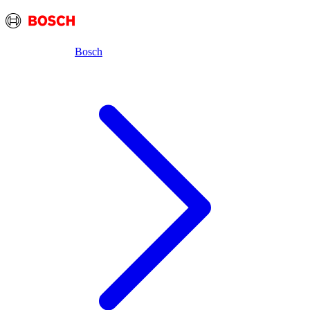
Bosch