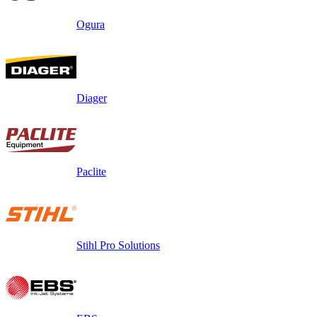
Ogura
Diager
Paclite
Stihl Pro Solutions