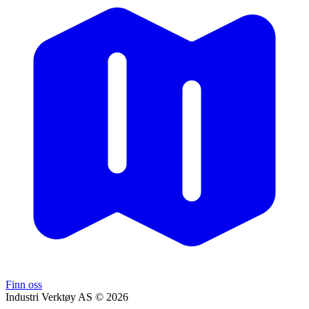
Finn oss
Industri Verktøy AS © 2026