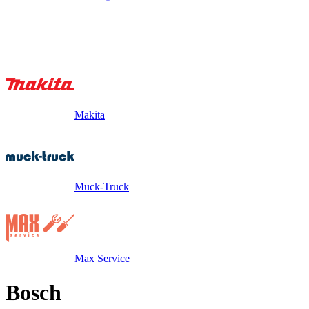
Makita
Muck-Truck
Max Service
Bosch