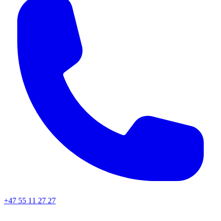
+47 55 11 27 27