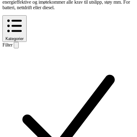
energieffektive og imøtekommer alle krav til utslipp, støy mm. For
batteri, nettdrift eller diesel.
Kategorier
Filter