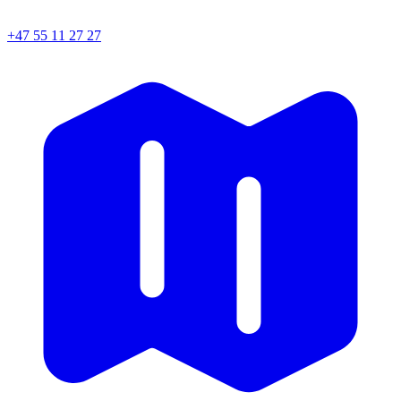
+47 55 11 27 27