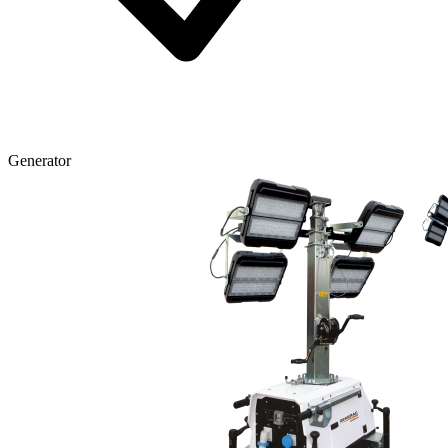
Generator