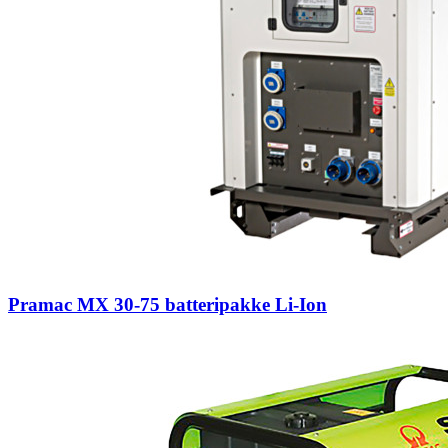
Pramac MX 30-75 batteripakke Li-Ion