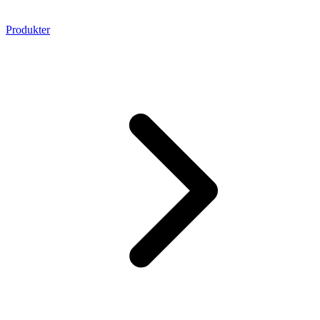
Produkter