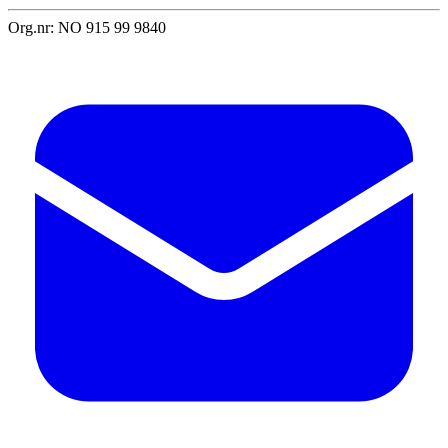
Org.nr: NO 915 99 9840