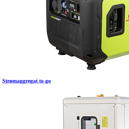
Strømaggregat to go