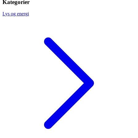
Kategorier
Lys og energi