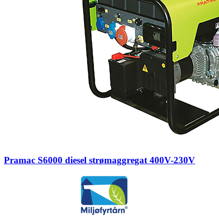
Pramac S6000 diesel strømaggregat 400V-230V