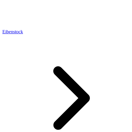
Eibenstock