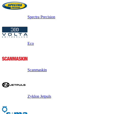
Spectra Precision
Eco
Scanmaskin
Zyklon Jetpuls