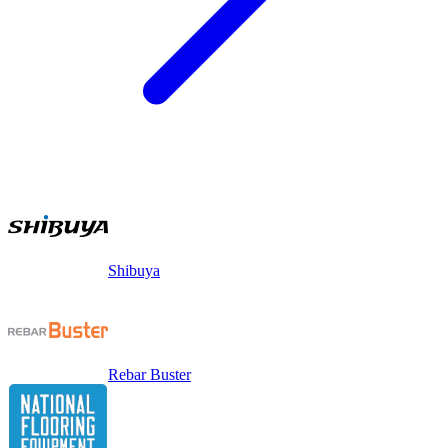
Shibuya
Rebar Buster