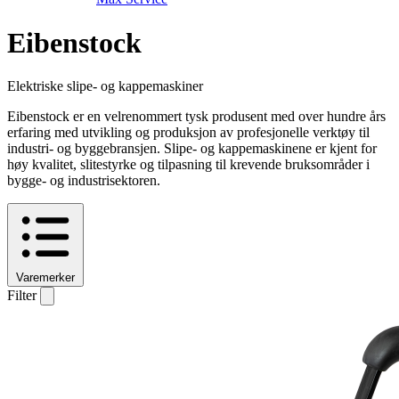
Eibenstock
Elektriske slipe- og kappemaskiner
Eibenstock er en velrenommert tysk produsent med over hundre års
erfaring med utvikling og produksjon av profesjonelle verktøy til
industri- og byggebransjen. Slipe- og kappemaskinene er kjent for
høy kvalitet, slitestyrke og tilpasning til krevende bruksområder i
bygge- og industrisektoren.
Varemerker
Filter