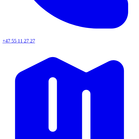
+47 55 11 27 27