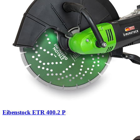
Eibenstock ETR 400.2 P