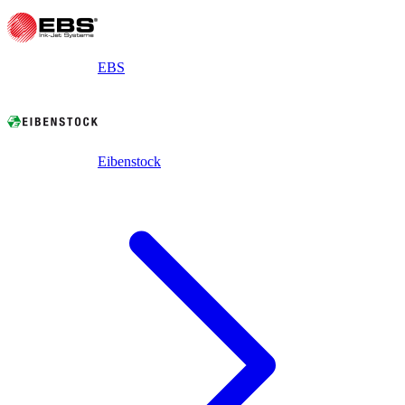
EBS
Eibenstock