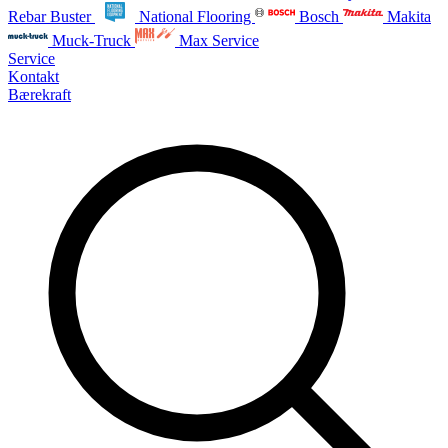
Rebar Buster
National Flooring
Bosch
Makita
Muck-Truck
Max Service
Service
Kontakt
Bærekraft