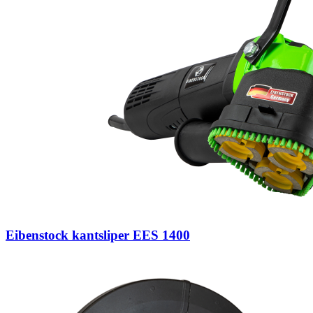
Eibenstock kantsliper EES 1400