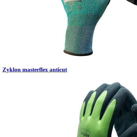
Zyklon masterflex anticut