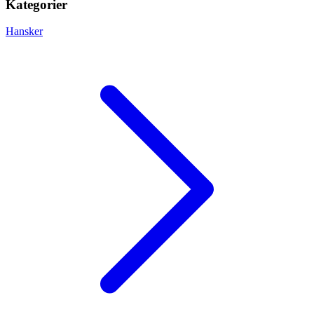
Kategorier
Hansker