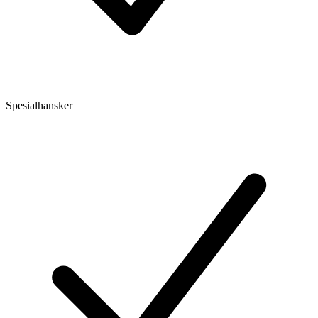
Spesialhansker