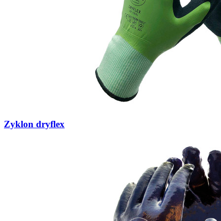
Zyklon dryflex