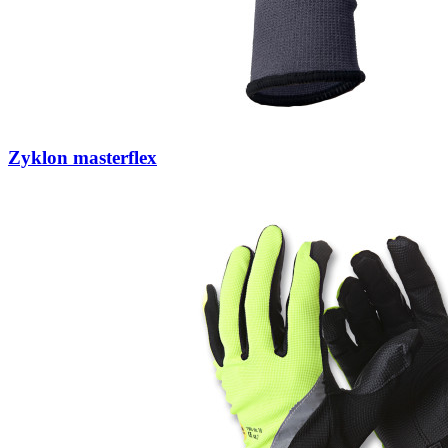
Zyklon masterflex