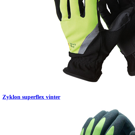
Zyklon superflex vinter