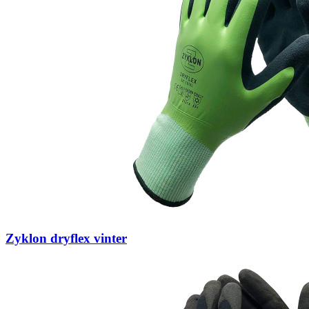
Zyklon dryflex vinter