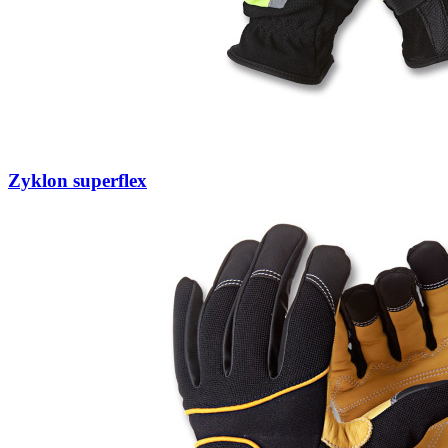
Zyklon superflex