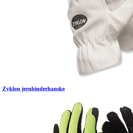
Zyklon jernbinderhanske