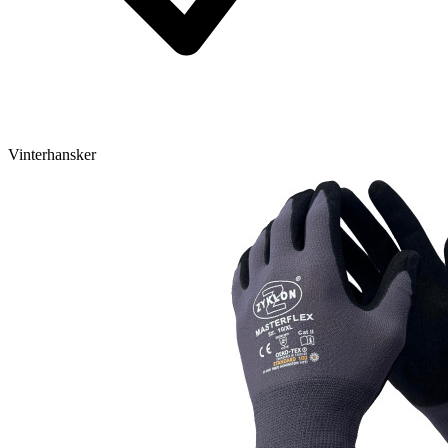
Vinterhansker