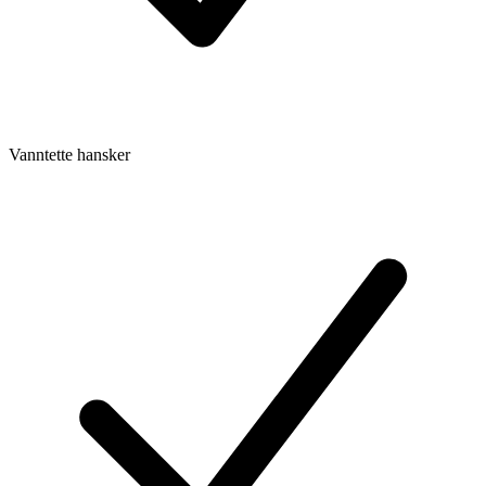
Vanntette hansker