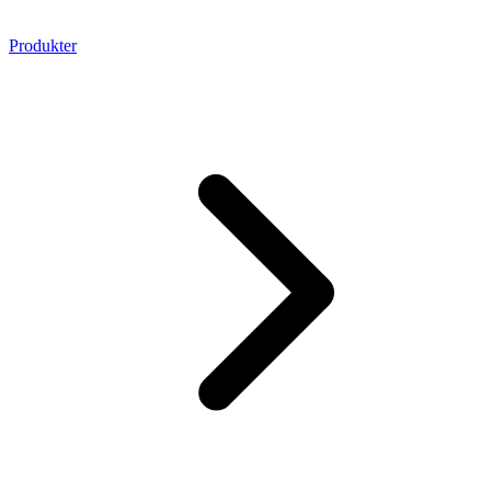
Produkter