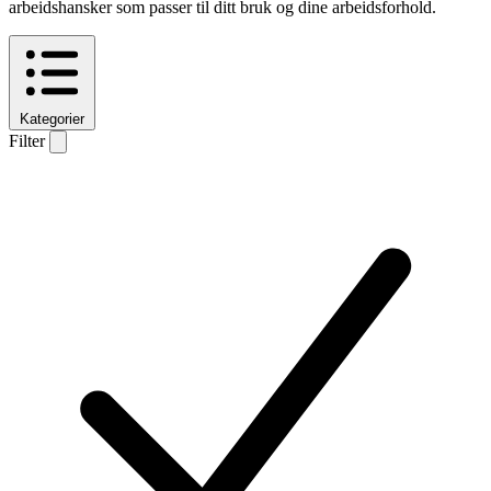
arbeidshansker som passer til ditt bruk og dine arbeidsforhold.
Kategorier
Filter