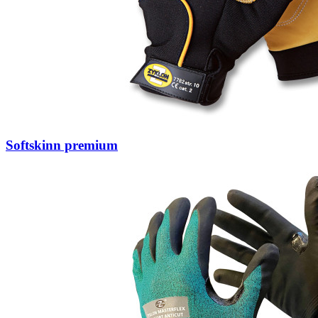
Softskinn premium