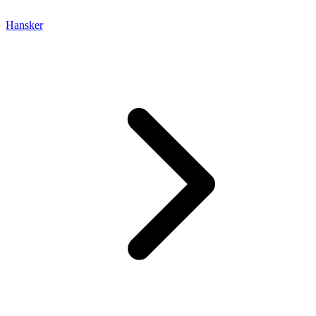
Hansker