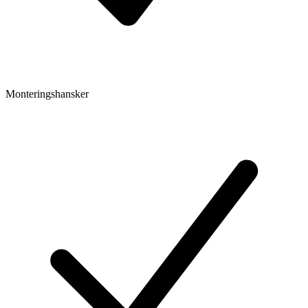
Monteringshansker