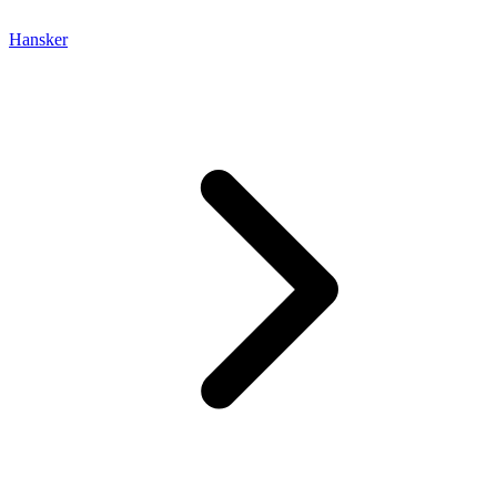
Hansker