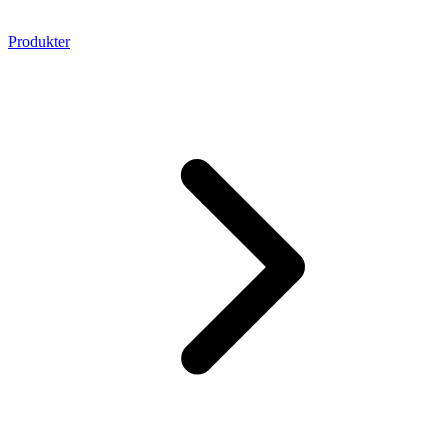
Produkter