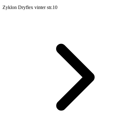
Zyklon Dryflex vinter str.10