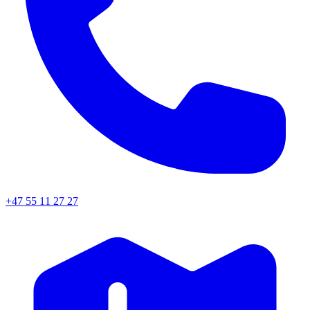
+47 55 11 27 27