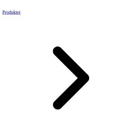
Produkter