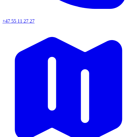
+47 55 11 27 27