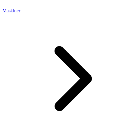
Maskiner