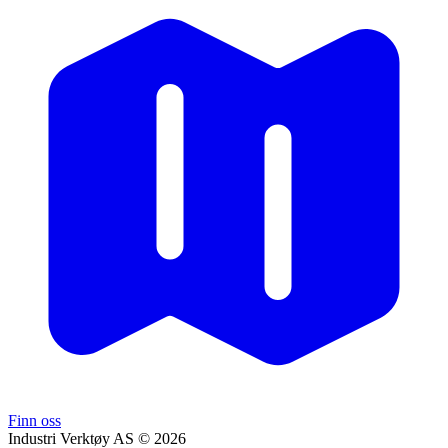
Finn oss
Industri Verktøy AS © 2026