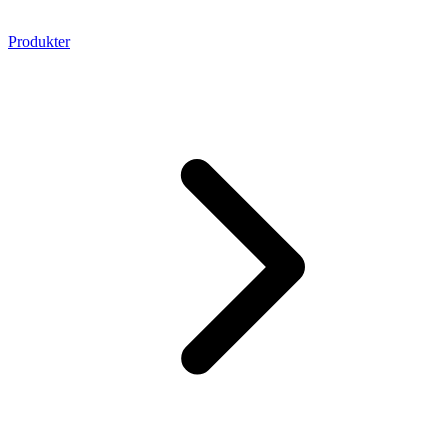
Produkter