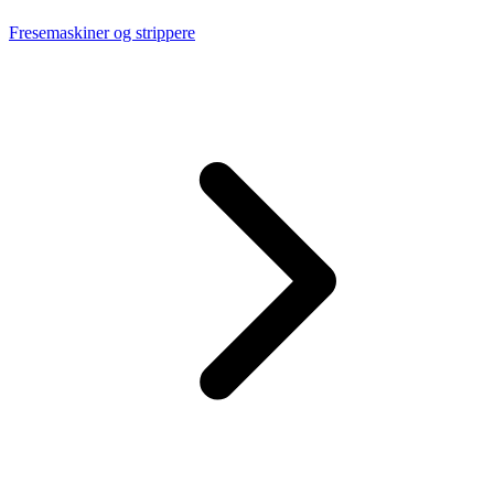
Fresemaskiner og strippere