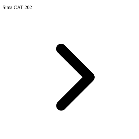
Sima CAT 202