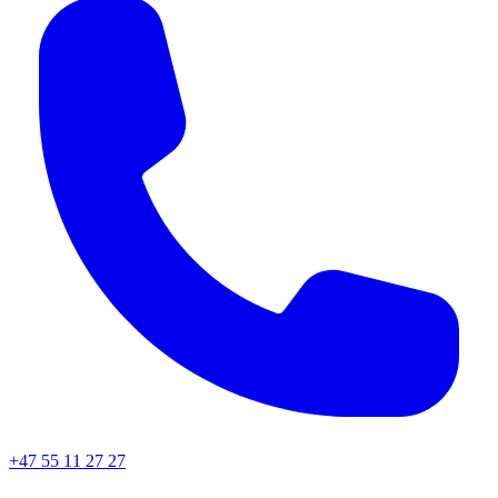
+47 55 11 27 27