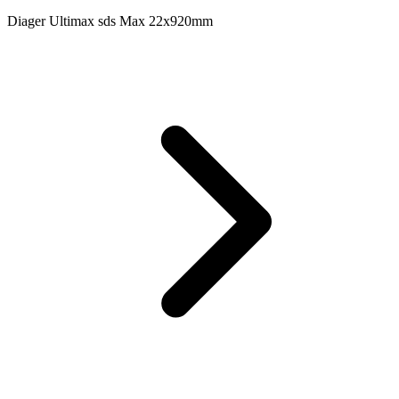
Diager Ultimax sds Max 22x920mm