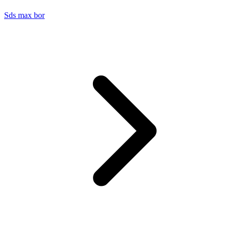
Sds max bor