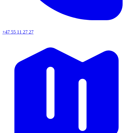
+47 55 11 27 27