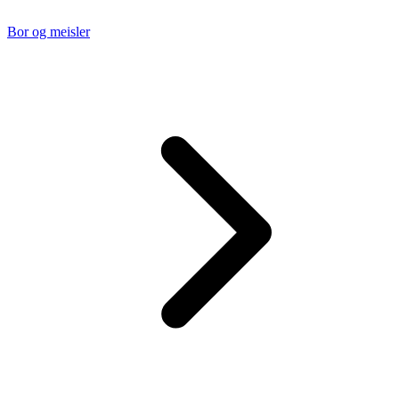
Bor og meisler