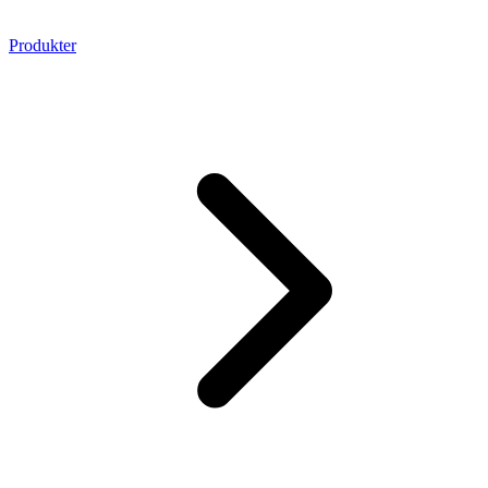
Produkter