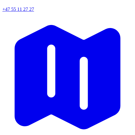
+47 55 11 27 27