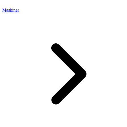
Maskiner