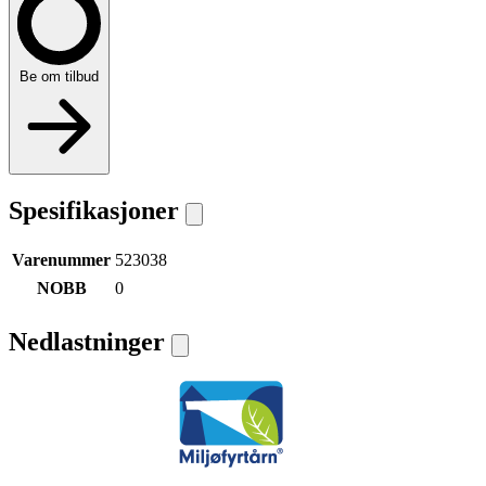
Be om tilbud
Spesifikasjoner
Varenummer
523038
NOBB
0
Nedlastninger