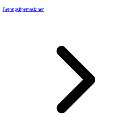
Betongslipemaskiner