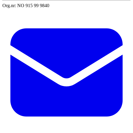
Org.nr: NO 915 99 9840