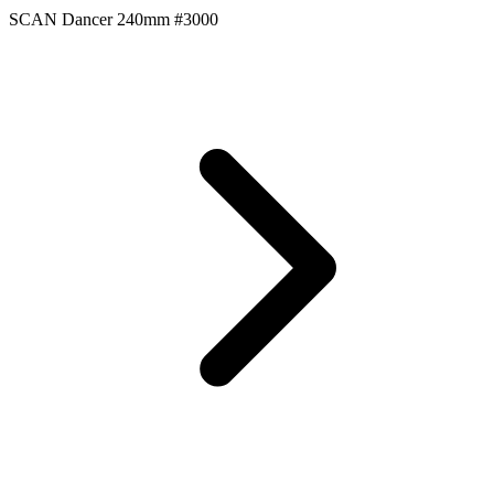
SCAN Dancer 240mm #3000