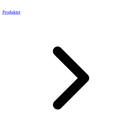
Produkter