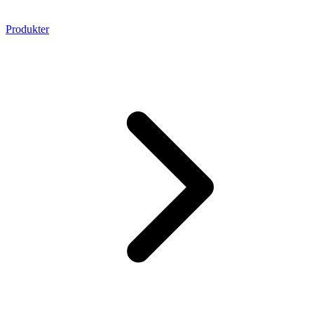
Produkter