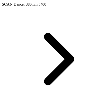
SCAN Dancer 380mm #400