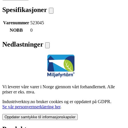
Spesifikasjoner
Varenummer
523045
NOBB
0
Nedlastninger
Vi leverer våre varer i Norge gjennom vårt forhandlernett. Alle
priser er eks. mva.
Industriverktoy.no bruker cookies og er oppdatert på GDPR.
Se vår personvernserklæring her
.
Oppdater samtykke til informasjonskapsler