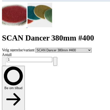
SCAN Dancer 380mm #400
Velg størrelse/variant
Antall
Be om tilbud