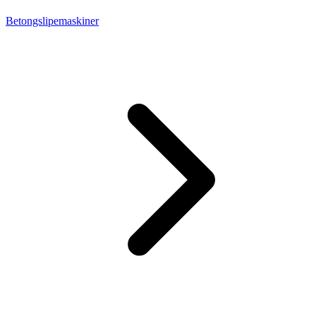
Betongslipemaskiner