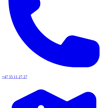
+47 55 11 27 27