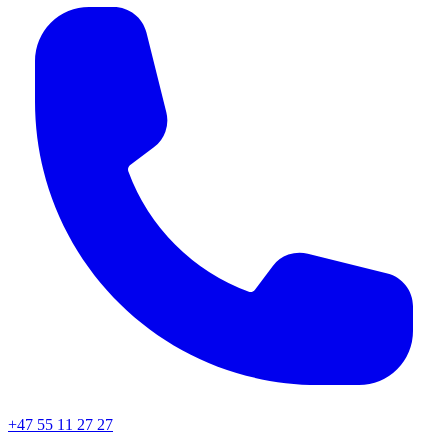
+47 55 11 27 27