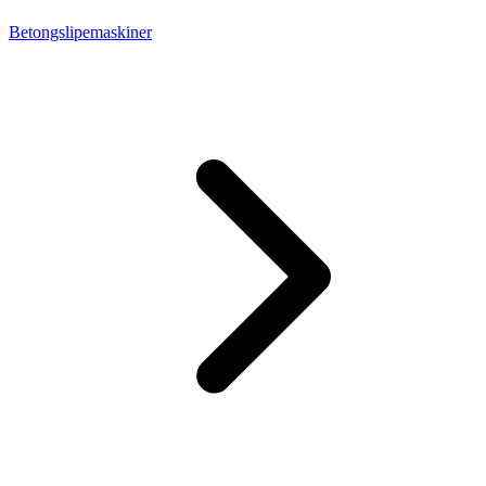
Betongslipemaskiner