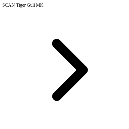
SCAN Tiger Gull MK