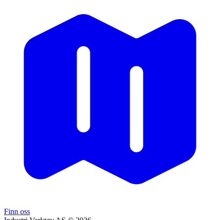
Finn oss