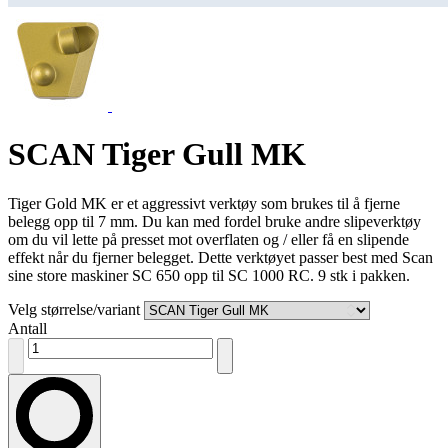
SCAN Tiger Gull MK
Tiger Gold MK er et aggressivt verktøy som brukes til å fjerne
belegg opp til 7 mm. Du kan med fordel bruke andre slipeverktøy
om du vil lette på presset mot overflaten og / eller få en slipende
effekt når du fjerner belegget. Dette verktøyet passer best med Scan
sine store maskiner SC 650 opp til SC 1000 RC. 9 stk i pakken.
Velg størrelse/variant
Antall