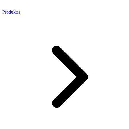
Produkter