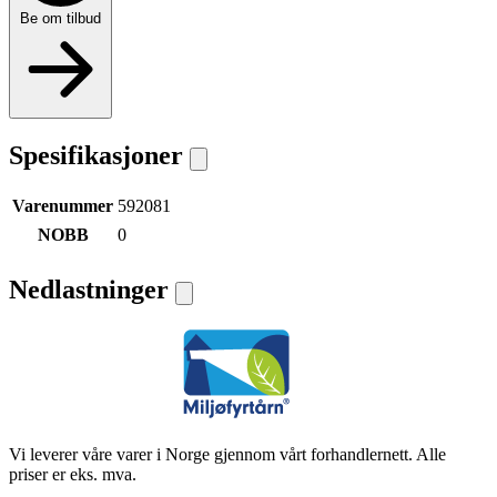
Be om tilbud
Spesifikasjoner
Varenummer
592081
NOBB
0
Nedlastninger
Vi leverer våre varer i Norge gjennom vårt forhandlernett. Alle
priser er eks. mva.