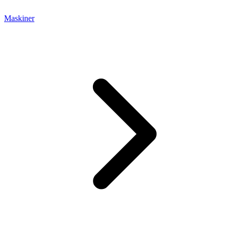
Maskiner