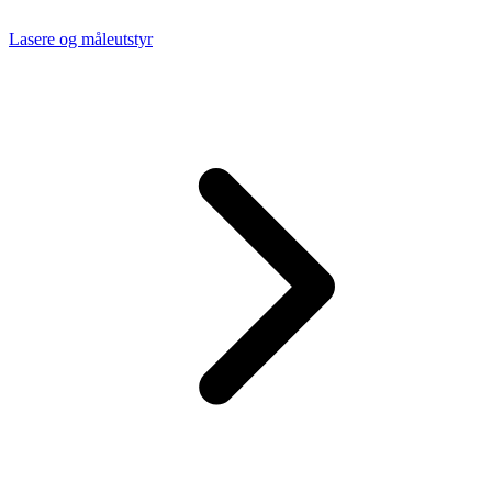
Lasere og måleutstyr