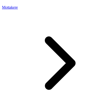
Mottakere