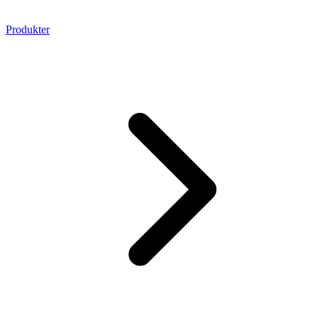
Produkter