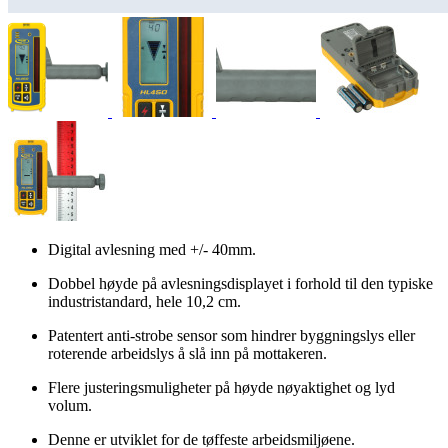
Digital avlesning med +/- 40mm.
Dobbel høyde på avlesningsdisplayet i forhold til den typiske
industristandard, hele 10,2 cm.
Patentert anti-strobe sensor som hindrer byggningslys eller
roterende arbeidslys å slå inn på mottakeren.
Flere justeringsmuligheter på høyde nøyaktighet og lyd
volum.
Denne er utviklet for de tøffeste arbeidsmiljøene.