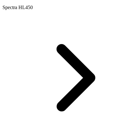
Spectra HL450