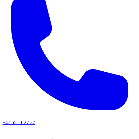
+47 55 11 27 27