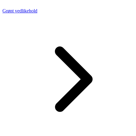
Grønt vedlikehold