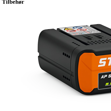
Tilbehør