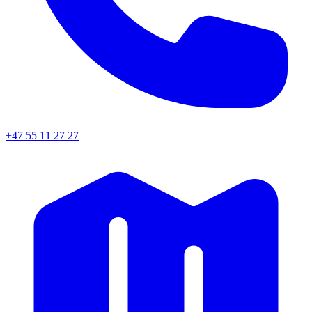
+47 55 11 27 27