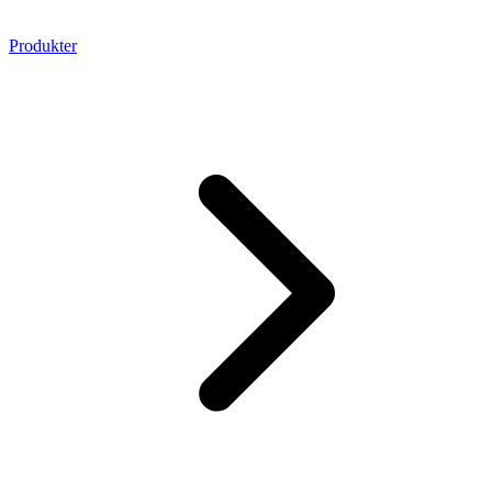
Produkter