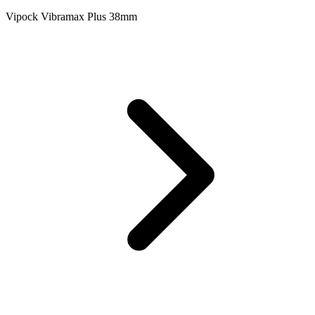
Vipock Vibramax Plus 38mm