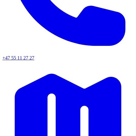
+47 55 11 27 27