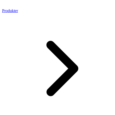
Produkter