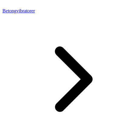
Betongvibratorer