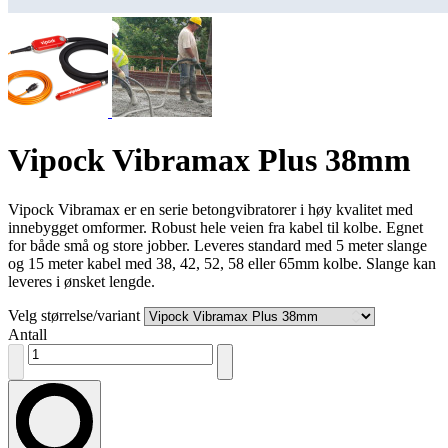
Vipock Vibramax Plus 38mm
Vipock Vibramax er en serie betongvibratorer i høy kvalitet med
innebygget omformer. Robust hele veien fra kabel til kolbe. Egnet
for både små og store jobber. Leveres standard med 5 meter slange
og 15 meter kabel med 38, 42, 52, 58 eller 65mm kolbe. Slange kan
leveres i ønsket lengde.
Velg størrelse/variant
Antall