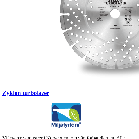
Zyklon turbolazer
Vi leverer våre varer i Norge gjennom vårt forhandlernett. Alle