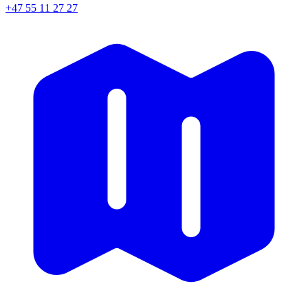
+47 55 11 27 27