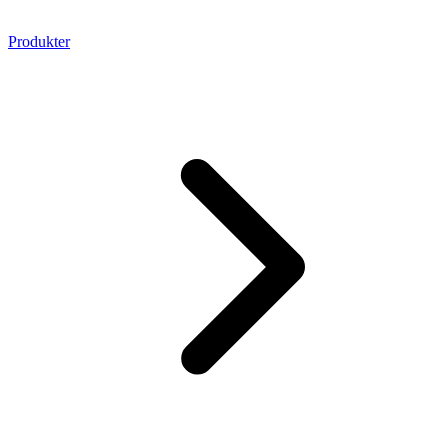
Produkter