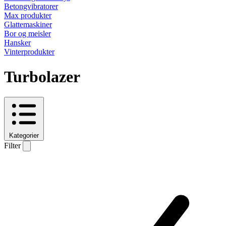
Betongvibratorer
Max produkter
Glattemaskiner
Bor og meisler
Hansker
Vinterprodukter
Turbolazer
Kategorier
Filter