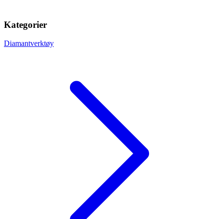
Kategorier
Diamantverktøy