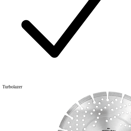
Turbolazer