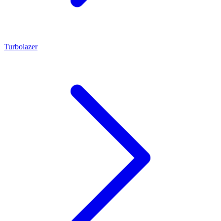
Turbolazer