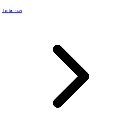
Turbolazer