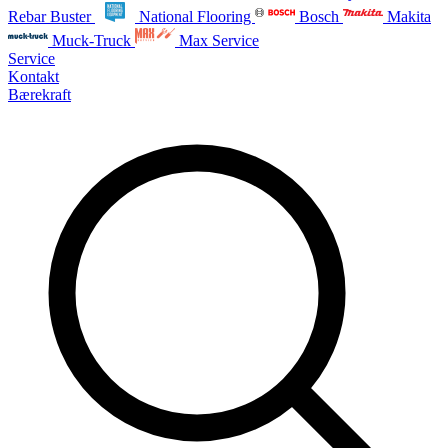
Rebar Buster
National Flooring
Bosch
Makita
Muck-Truck
Max Service
Service
Kontakt
Bærekraft