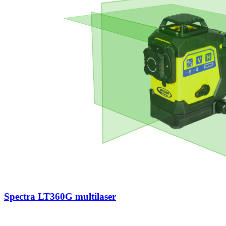
Spectra LT360G multilaser