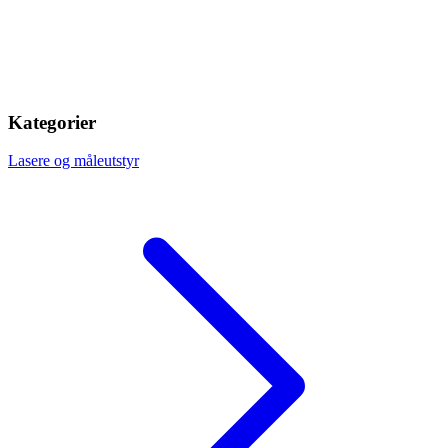
Kategorier
Lasere og måleutstyr