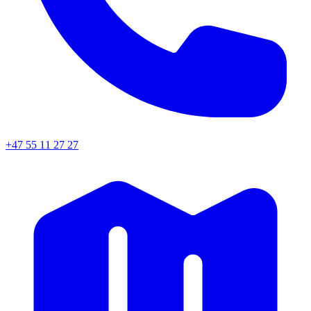
+47 55 11 27 27