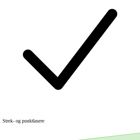
Strek- og punktlasere