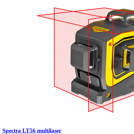
Spectra LT56 multilaser