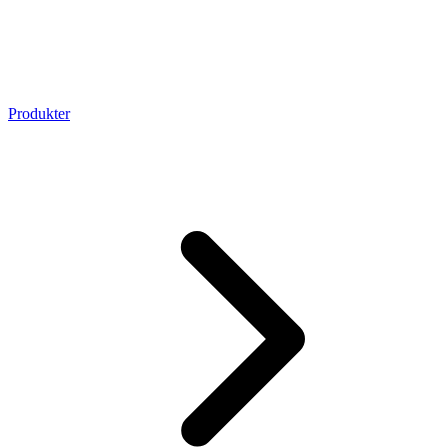
Produkter