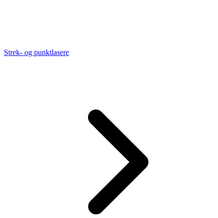
Strek- og punktlasere