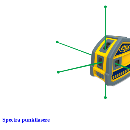
Spectra punktlasere