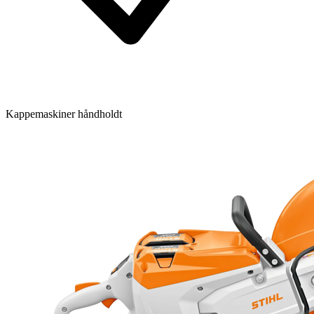
Kappemaskiner håndholdt