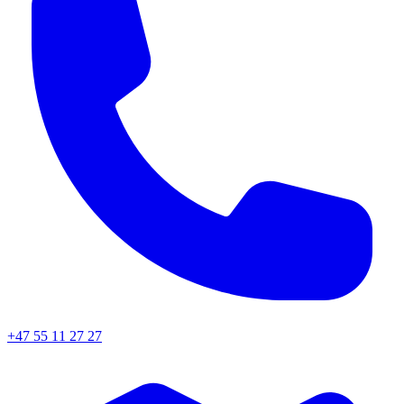
+47 55 11 27 27