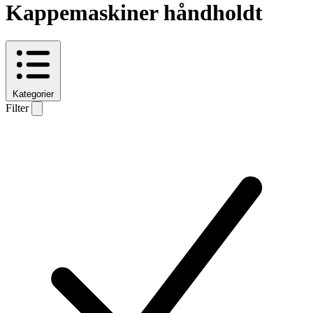
Kappemaskiner håndholdt
Kategorier
Filter