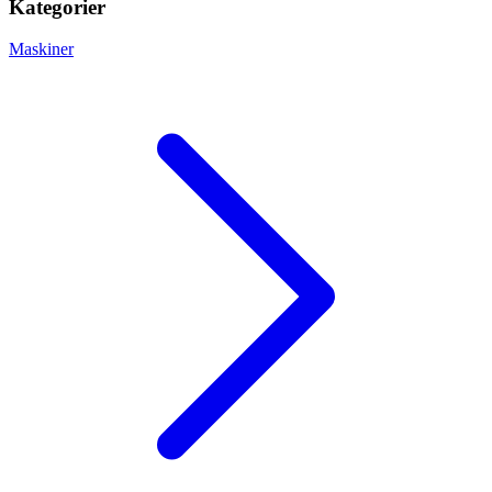
Kategorier
Maskiner