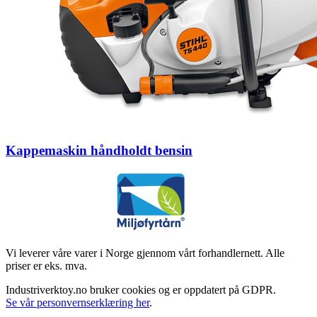
Kappemaskin håndholdt bensin
Vi leverer våre varer i Norge gjennom vårt forhandlernett. Alle
priser er eks. mva.
Industriverktoy.no bruker cookies og er oppdatert på GDPR.
Se vår personvernserklæring her
.