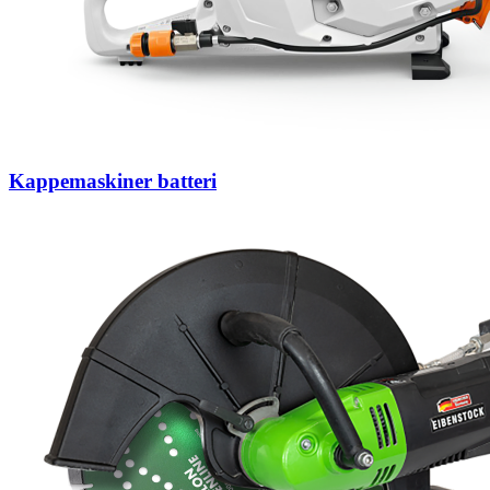
Kappemaskiner batteri