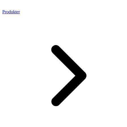
Produkter