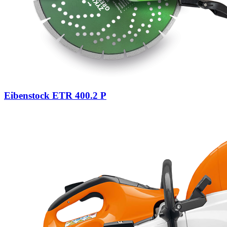
Eibenstock ETR 400.2 P